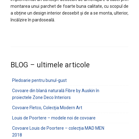
montarea unui parchet de foarte buna calitate, cu scopul de
a obține un design interior deosebit și de a se monta, ulterior,
încălzire în pardoseală.
BLOG – ultimele articole
Pledoarie pentru bunul-gust
Covoare din blană naturală Fibre by Auskin în
proiectele Zone Deco Interiors
Covoare Fletco, Colecţia Modern Art
Louis de Poortere – modele noi de covoare
Covoare Louis de Poortere – colecția MAD MEN
2018