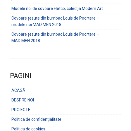
Modele noi de covoare Fletco, colecţia Modern Art
Covoare țesute din bumbac Louis de Poortere –
modele noi MAD MEN 2018
Covoare țesute din bumbac Louis de Poortere –
MAD MEN 2018
PAGINI
ACASĂ
DESPRE NOI
PROIECTE
Politica de confidențialitate
Politica de cookies