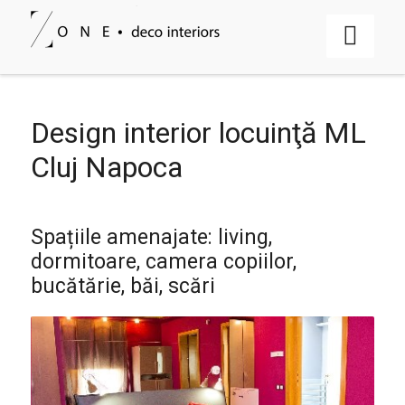
Design interior locuinţă ML
Cluj Napoca
Spațiile amenajate: living,
dormitoare, camera copiilor,
bucătărie, băi, scări