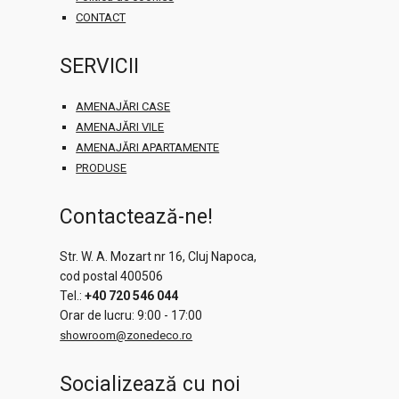
CONTACT
SERVICII
AMENAJĂRI CASE
AMENAJĂRI VILE
AMENAJĂRI APARTAMENTE
PRODUSE
Contactează-ne!
Str. W. A. Mozart nr 16, Cluj Napoca,
cod postal 400506
Tel.:
+40 720 546 044
Orar de lucru: 9:00 - 17:00
showroom@zonedeco.ro
Socializează cu noi