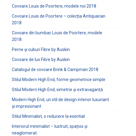
Covoare Louis de Poortere, modele noi 2018
Covoare Louis de Poortere – colecția Antiquarian
2018
Covoare din bumbac Louis de Poortere, modele
2018
Perne și cuburi Fibre by Auskin
Covoare de lux Fibre by Auskin
Catalogul de covoare Brink & Campman 2018
Stilul Modern High End, forme geometrice simple
Stilul Modern High End, simetrie și extravaganță
Modern High End, un stil de design interior luxuriant
și impresionant
Stilul Minimalist, o reducere la esential
Interiorul minimalist – lustruit, spațios și
neaglomerat.