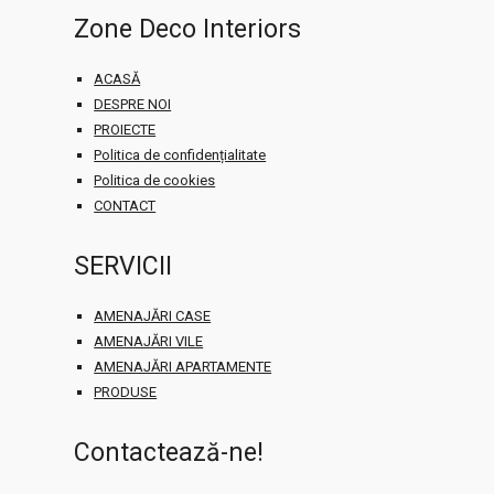
Zone Deco Interiors
ACASĂ
DESPRE NOI
PROIECTE
Politica de confidențialitate
Politica de cookies
CONTACT
SERVICII
AMENAJĂRI CASE
AMENAJĂRI VILE
AMENAJĂRI APARTAMENTE
PRODUSE
Contactează-ne!