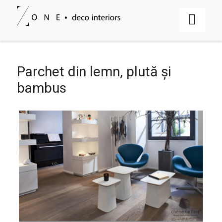
Parchet din lemn, plută și
bambus