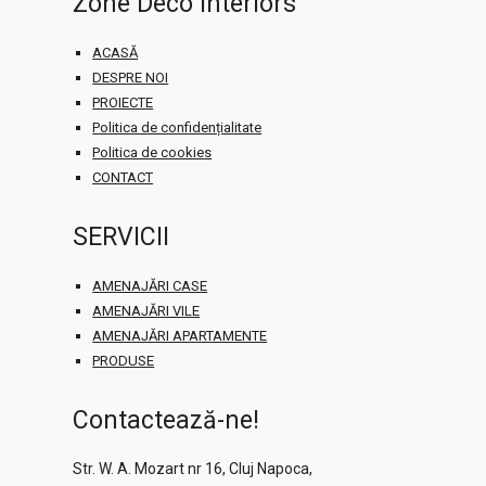
Zone Deco Interiors
ACASĂ
DESPRE NOI
PROIECTE
Politica de confidențialitate
Politica de cookies
CONTACT
SERVICII
AMENAJĂRI CASE
AMENAJĂRI VILE
AMENAJĂRI APARTAMENTE
PRODUSE
Contactează-ne!
Str. W. A. Mozart nr 16, Cluj Napoca,