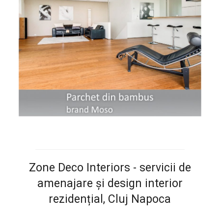
Zone Deco Interiors - servicii de
amenajare și design interior
rezidențial, Cluj Napoca