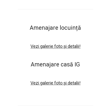
Amenajare locuință
Vezi galerie foto și detalii!
Amenajare casă IG
Vezi galerie foto și detalii!