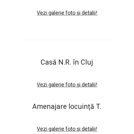
Vezi galerie foto și detalii!
Casă N.R. în Cluj
Vezi galerie foto și detalii!
Amenajare locuință T.
Vezi galerie foto și detalii!