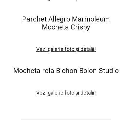
Parchet Allegro Marmoleum
Mocheta Crispy
Vezi galerie foto și detalii!
Mocheta rola Bichon Bolon Studio
Vezi galerie foto și detalii!