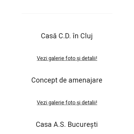
Casă C.D. în Cluj
Vezi galerie foto și detalii!
Concept de amenajare
Vezi galerie foto și detalii!
Casa A.S. București