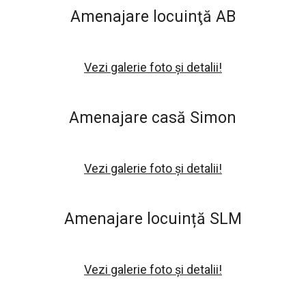
Amenajare locuinţă AB
Vezi galerie foto și detalii!
Amenajare casă Simon
Vezi galerie foto și detalii!
Amenajare locuință SLM
Vezi galerie foto și detalii!