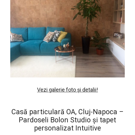
Vezi galerie foto și detalii!
Casă particulară OA, Cluj-Napoca –
Pardoseli Bolon Studio și tapet
personalizat Intuitive