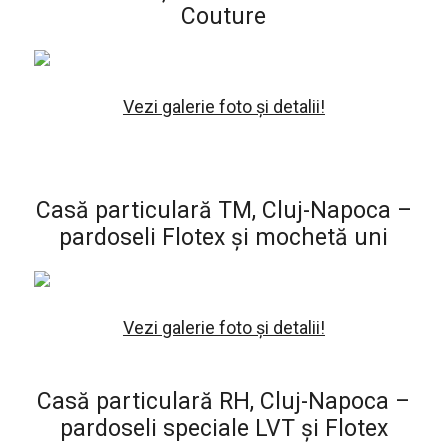
Couture
Vezi galerie foto și detalii!
Casă particulară TM, Cluj-Napoca –
pardoseli Flotex și mochetă uni
Vezi galerie foto și detalii!
Casă particulară RH, Cluj-Napoca –
pardoseli speciale LVT și Flotex