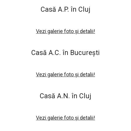
Casă A.P. în Cluj
Vezi galerie foto și detalii!
Casă A.C. în București
Vezi galerie foto și detalii!
Casă A.N. în Cluj
Vezi galerie foto și detalii!