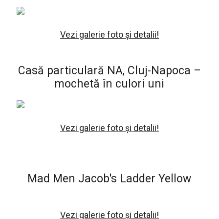
Vezi galerie foto și detalii!
Casă particulară NA, Cluj-Napoca –
mochetă în culori uni
Vezi galerie foto și detalii!
Mad Men Jacob's Ladder Yellow
Vezi galerie foto și detalii!