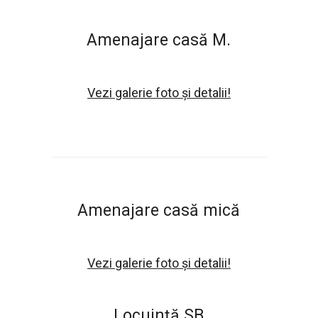
Amenajare casă M.
Vezi galerie foto și detalii!
Amenajare casă mică
Vezi galerie foto și detalii!
Locuinţă SB