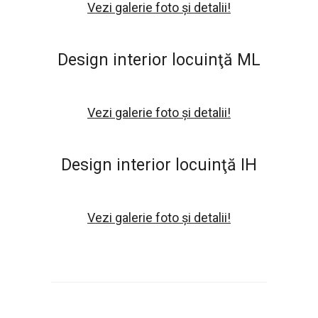
Vezi galerie foto și detalii!
Design interior locuinţă ML
Vezi galerie foto și detalii!
Design interior locuinţă IH
Vezi galerie foto și detalii!