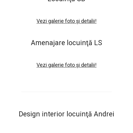
Vezi galerie foto și detalii!
Amenajare locuinţă LS
Vezi galerie foto și detalii!
Design interior locuinţă Andrei