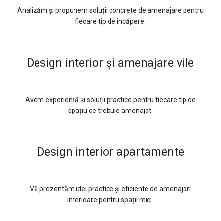
Analizăm și propunem soluții concrete de amenajare pentru
fiecare tip de încăpere.
Design interior şi amenajare vile
Avem experiență și soluții practice pentru fiecare tip de
spațiu ce trebuie amenajat.
Design interior apartamente
Vă prezentăm idei practice și eficiente de amenajari
interioare pentru spații mici.