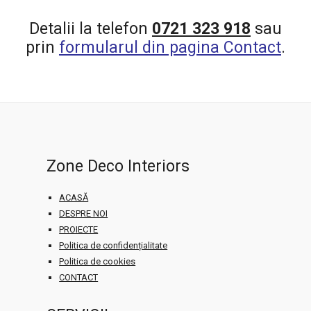
Detalii la telefon
0721 323 918
sau
prin
formularul din pagina Contact
.
Zone Deco Interiors
ACASĂ
DESPRE NOI
PROIECTE
Politica de confidențialitate
Politica de cookies
CONTACT