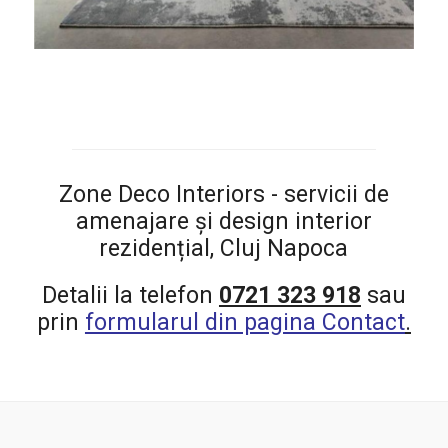
Zone Deco Interiors - servicii de
amenajare și design interior
rezidențial, Cluj Napoca
Detalii la telefon
0721 323 918
sau
prin
formularul din pagina Contact
.