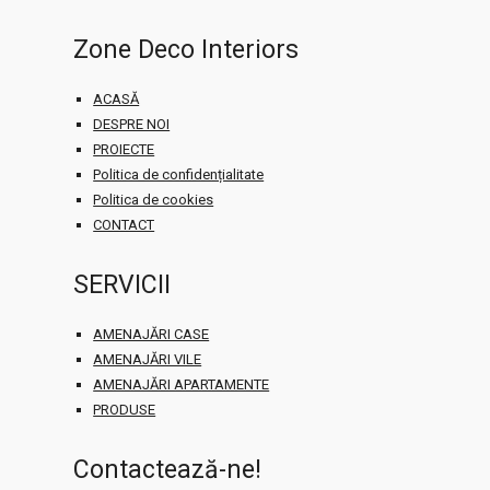
Zone Deco Interiors
ACASĂ
DESPRE NOI
PROIECTE
Politica de confidențialitate
Politica de cookies
CONTACT
SERVICII
AMENAJĂRI CASE
AMENAJĂRI VILE
AMENAJĂRI APARTAMENTE
PRODUSE
Contactează-ne!