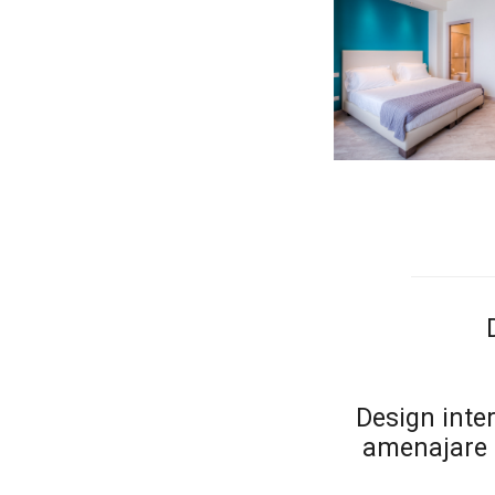
Design inter
amenajare 