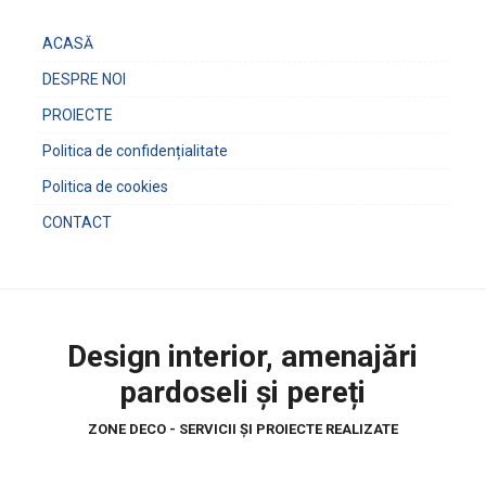
ACASĂ
DESPRE NOI
PROIECTE
Politica de confidențialitate
Politica de cookies
CONTACT
Design interior, amenajări
pardoseli și pereți
ZONE DECO - SERVICII ȘI PROIECTE REALIZATE