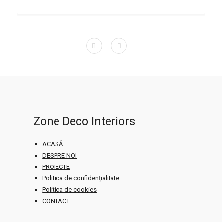
Zone Deco Interiors
ACASĂ
DESPRE NOI
PROIECTE
Politica de confidențialitate
Politica de cookies
CONTACT