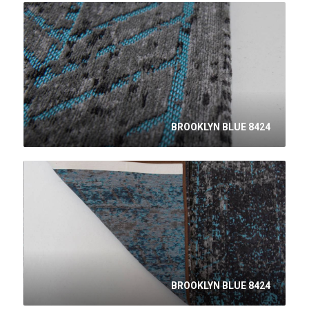
BROOKLYN BLUE 8424
BROOKLYN BLUE 8424