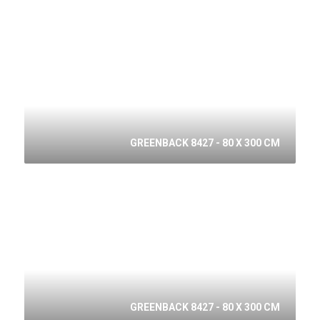
GREENBACK 8427 - 80 X 300 CM
GREENBACK 8427 - 80 X 300 CM