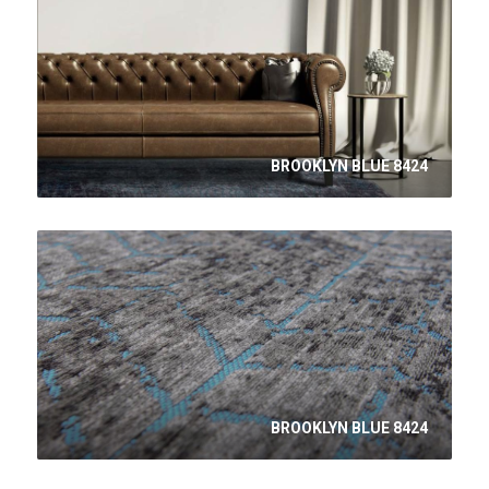
BROOKLYN BLUE 8424
BROOKLYN BLUE 8424