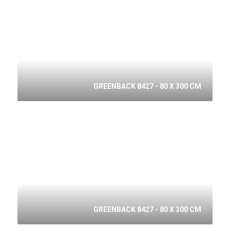
GREENBACK 8427 - 80 X 300 CM
GREENBACK 8427 - 80 X 300 CM