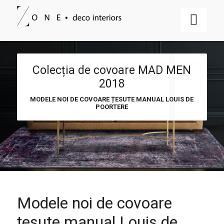
Colecția de covoare MAD MEN
2018
MODELE NOI DE COVOARE ȚESUTE MANUAL LOUIS DE
POORTERE
Modele noi de covoare
țesute manual Louis de