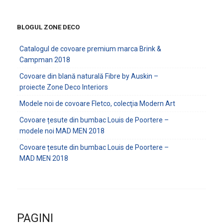
BLOGUL ZONE DECO
Catalogul de covoare premium marca Brink &
Campman 2018
Covoare din blană naturală Fibre by Auskin –
proiecte Zone Deco Interiors
Modele noi de covoare Fletco, colecţia Modern Art
Covoare țesute din bumbac Louis de Poortere –
modele noi MAD MEN 2018
Covoare țesute din bumbac Louis de Poortere –
MAD MEN 2018
PAGINI