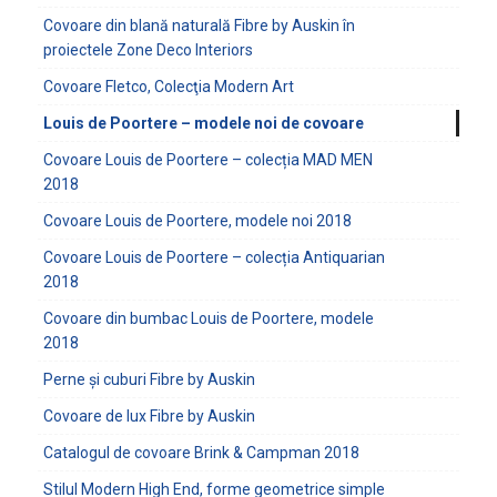
Covoare din blană naturală Fibre by Auskin în
proiectele Zone Deco Interiors
Covoare Fletco, Colecţia Modern Art
Louis de Poortere – modele noi de covoare
Covoare Louis de Poortere – colecția MAD MEN
2018
Covoare Louis de Poortere, modele noi 2018
Covoare Louis de Poortere – colecția Antiquarian
2018
Covoare din bumbac Louis de Poortere, modele
2018
Perne și cuburi Fibre by Auskin
Covoare de lux Fibre by Auskin
Catalogul de covoare Brink & Campman 2018
Stilul Modern High End, forme geometrice simple