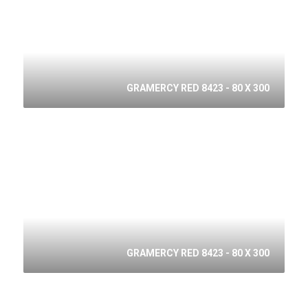
GRAMERCY RED 8423 - 80 X 300
GRAMERCY RED 8423 - 80 X 300