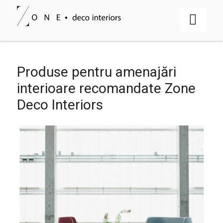
Produse pentru amenajări
interioare recomandate Zone
Deco Interiors