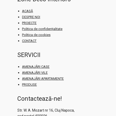
ACASĂ
DESPRE NOI
PROIECTE
Politica de confidențialitate
Politica de cookies
CONTACT
SERVICII
AMENAJĂRI CASE
AMENAJĂRI VILE
AMENAJĂRI APARTAMENTE
PRODUSE
Contactează-ne!
Str. W. A. Mozart nr 16, Cluj Napoca,