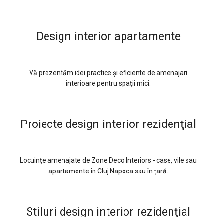
Design interior apartamente
Vă prezentăm idei practice și eficiente de amenajari
interioare pentru spații mici.
Proiecte design interior rezidenţial
Locuințe amenajate de Zone Deco Interiors - case, vile sau
apartamente în Cluj Napoca sau în țară.
Stiluri design interior rezidenţial