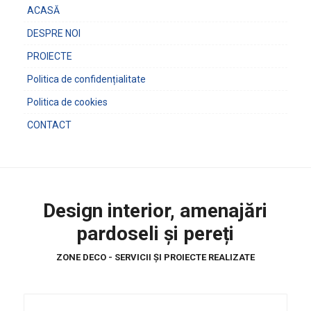
ACASĂ
DESPRE NOI
PROIECTE
Politica de confidențialitate
Politica de cookies
CONTACT
Design interior, amenajări
pardoseli și pereți
ZONE DECO - SERVICII ȘI PROIECTE REALIZATE