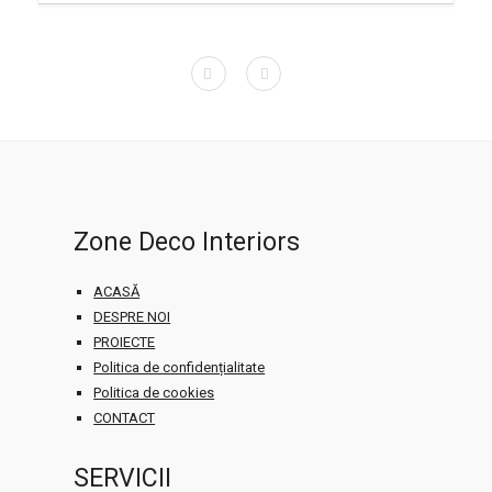
Zone Deco Interiors
ACASĂ
DESPRE NOI
PROIECTE
Politica de confidențialitate
Politica de cookies
CONTACT
SERVICII