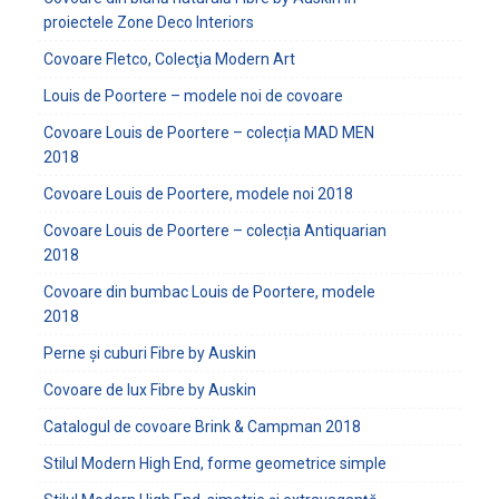
proiectele Zone Deco Interiors
Covoare Fletco, Colecţia Modern Art
Louis de Poortere – modele noi de covoare
Covoare Louis de Poortere – colecția MAD MEN
2018
Covoare Louis de Poortere, modele noi 2018
Covoare Louis de Poortere – colecția Antiquarian
2018
Covoare din bumbac Louis de Poortere, modele
2018
Perne și cuburi Fibre by Auskin
Covoare de lux Fibre by Auskin
Catalogul de covoare Brink & Campman 2018
Stilul Modern High End, forme geometrice simple