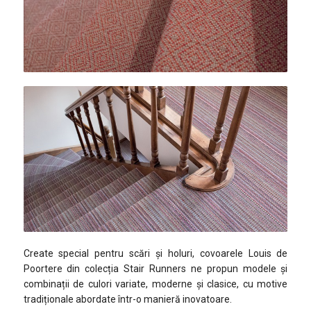
Create special pentru scări și holuri, covoarele Louis de
Poortere din colecția Stair Runners ne propun modele și
combinații de culori variate, moderne și clasice, cu motive
tradiționale abordate într-o manieră inovatoare.