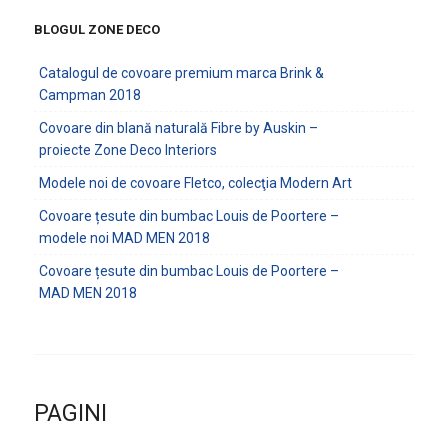
BLOGUL ZONE DECO
Catalogul de covoare premium marca Brink &
Campman 2018
Covoare din blană naturală Fibre by Auskin –
proiecte Zone Deco Interiors
Modele noi de covoare Fletco, colecţia Modern Art
Covoare țesute din bumbac Louis de Poortere –
modele noi MAD MEN 2018
Covoare țesute din bumbac Louis de Poortere –
MAD MEN 2018
PAGINI