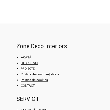
WordPress YouTube plugin
Zone Deco Interiors
ACASĂ
DESPRE NOI
PROIECTE
Politica de confidențialitate
Politica de cookies
CONTACT
SERVICII