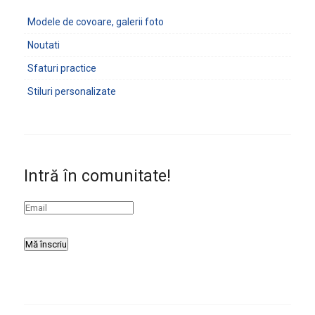
Modele de covoare, galerii foto
Noutati
Sfaturi practice
Stiluri personalizate
Intră în comunitate!