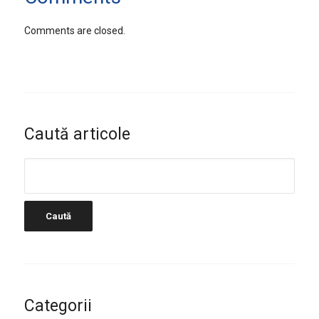
Comments are closed.
Caută articole
Categorii