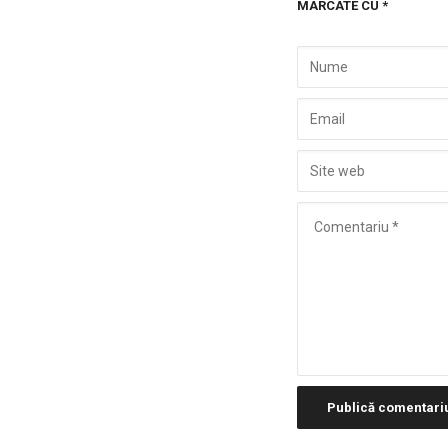
MARCATE CU
*