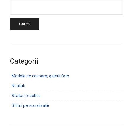
Categorii
Modele de covoare, galerii foto
Noutati
Sfaturi practice
Stiluri personalizate