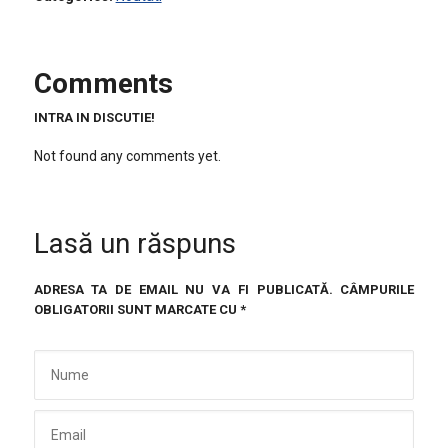
Comments
INTRA IN DISCUTIE!
Not found any comments yet.
Lasă un răspuns
ADRESA TA DE EMAIL NU VA FI PUBLICATĂ.
CÂMPURILE
OBLIGATORII SUNT MARCATE CU
*