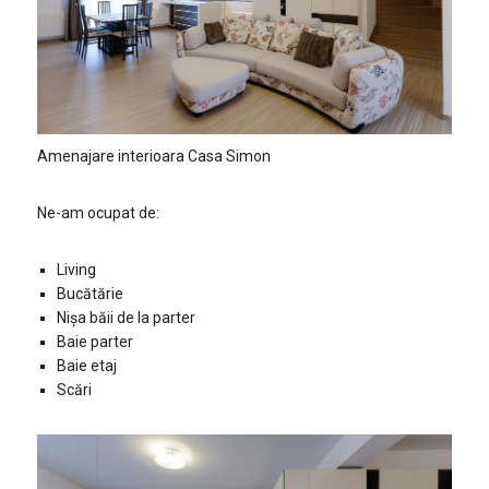
Amenajare interioara Casa Simon
Ne-am ocupat de:
Living
Bucătărie
Nișa băii de la parter
Baie parter
Baie etaj
Scări