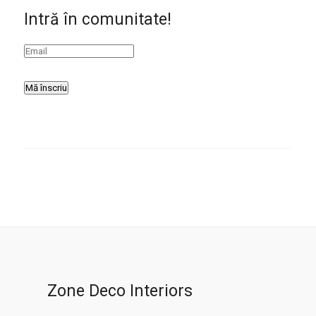
Intră în comunitate!
WordPress YouTube plugin
Zone Deco Interiors