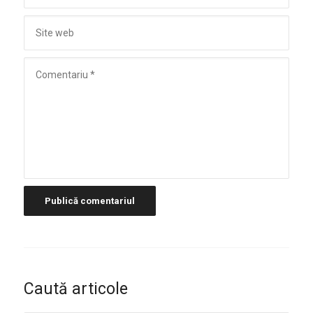
Caută articole