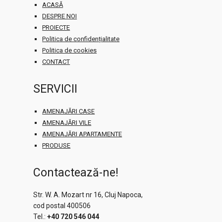
ACASĂ
DESPRE NOI
PROIECTE
Politica de confidențialitate
Politica de cookies
CONTACT
SERVICII
AMENAJĂRI CASE
AMENAJĂRI VILE
AMENAJĂRI APARTAMENTE
PRODUSE
Contactează-ne!
Str. W. A. Mozart nr 16, Cluj Napoca,
cod postal 400506
Tel.:
+40 720 546 044