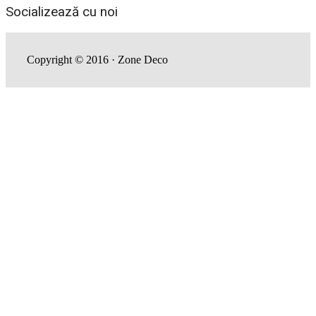
Socializează cu noi
Copyright © 2016 · Zone Deco