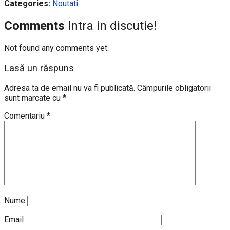
Categories:
Noutati
Comments
Intra in discutie!
Not found any comments yet.
Lasă un răspuns
Adresa ta de email nu va fi publicată.
Câmpurile obligatorii
sunt marcate cu
*
Comentariu
*
Nume
Email