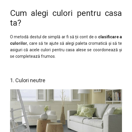
Cum alegi culori pentru casa
ta?
O metodă destul de simplă ar fi să ții cont de o
clasificare a
culorilor
, care să te ajute să alegi paleta cromatică și să te
asiguri că acele culori pentru casa alese se coordonează și
se completează frumos.
1. Culori neutre