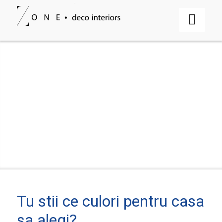
Tu stii ce culori pentru casa
sa alegi?