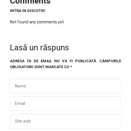
Comments
INTRA IN DISCUTIE!
Not found any comments yet.
Lasă un răspuns
ADRESA TA DE EMAIL NU VA FI PUBLICATĂ.
CÂMPURILE
OBLIGATORII SUNT MARCATE CU
*