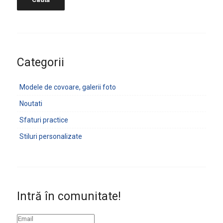
Categorii
Modele de covoare, galerii foto
Noutati
Sfaturi practice
Stiluri personalizate
Intră în comunitate!