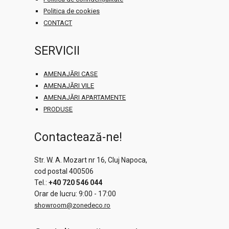
Politica de cookies
CONTACT
SERVICII
AMENAJĂRI CASE
AMENAJĂRI VILE
AMENAJĂRI APARTAMENTE
PRODUSE
Contactează-ne!
Str. W. A. Mozart nr 16, Cluj Napoca,
cod postal 400506
Tel.:
+40 720 546 044
Orar de lucru: 9:00 - 17:00
showroom@zonedeco.ro