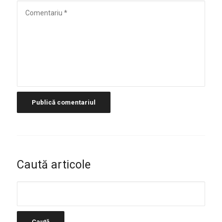
Caută articole