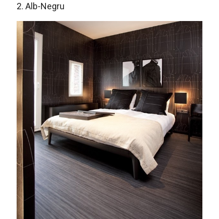
2. Alb-Negru